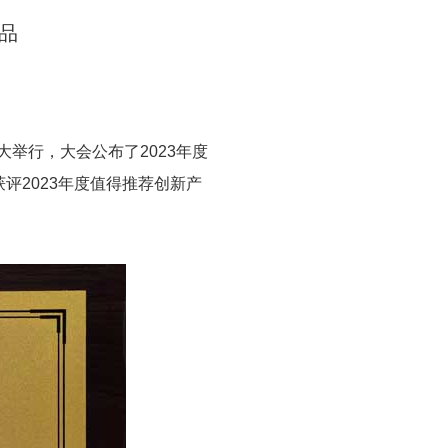
品
大举行，大会公布了2023年度
评2023年度值得推荐创新产