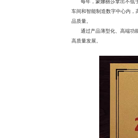
每年，蒙娜丽莎拿出不低
车间和智能制造数字中心内，
品质量。
通过产品薄型化、高端功
高质量发展。