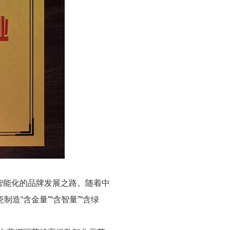
智能化的品牌发展之路。随着中
“含金量”“含智量”“含绿