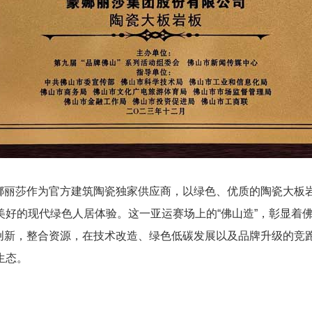
娜丽莎作为官方建筑陶瓷独家供应商，以绿色、优质的陶瓷大板
美好的现代绿色人居体验。这一亚运赛场上的“佛山造”，彰显着
创新，整合资源，在技术改造、绿色低碳发展以及品牌升级的竞
生态。