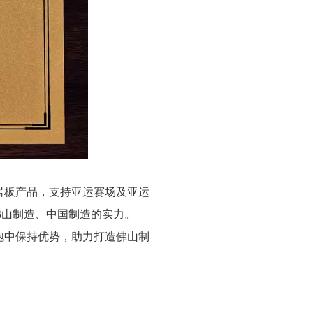
岩板产品，支持亚运赛场及亚运
佛山制造、中国制造的实力。
跑中保持优势，助力打造佛山制