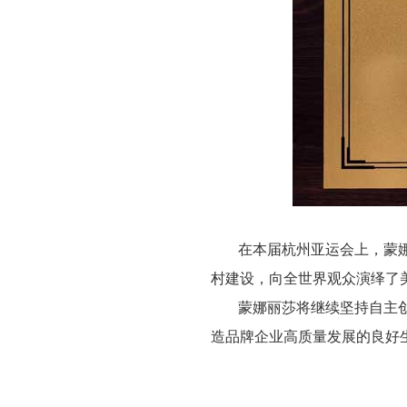
在本届杭州亚运会上，蒙
村建设，向全世界观众演绎了
蒙娜丽莎将继续坚持自主
造品牌企业高质量发展的良好