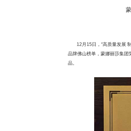
12月15日，“高质量发展
品牌佛山榜单，蒙娜丽莎集团荣
品。