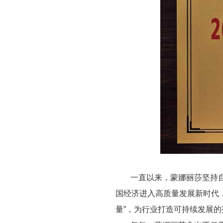
一直以来，蒙娜丽莎坚持
国经济进入高质量发展新时代，
量”，为行业打造可持续发展的