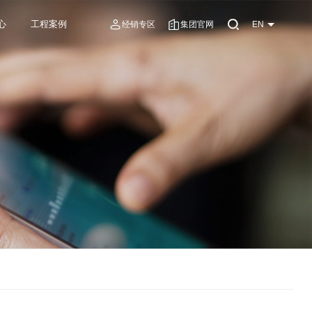
心
工程案例
经销专区
集团官网
EN