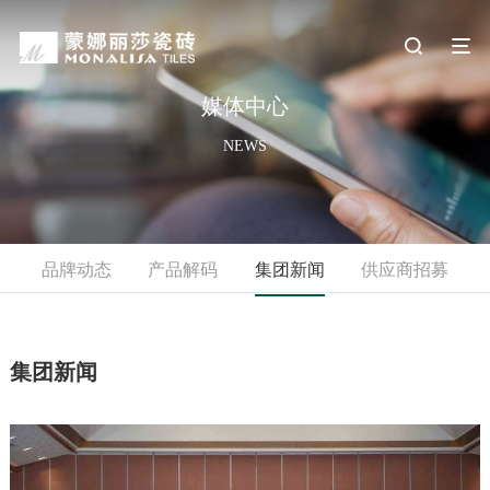
媒体中心
NEWS
品牌动态
产品解码
集团新闻
供应商招募
集团新闻