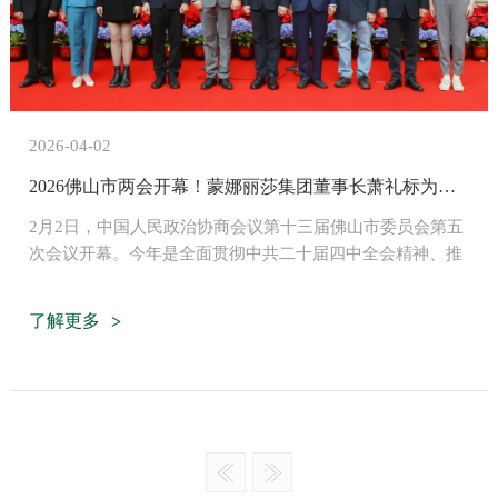
2026-04-02
2026佛山市两会开幕！蒙娜丽莎集团董事长萧礼标为城市发展建言！
2月2日，中国人民政治协商会议第十三届佛山市委员会第五
次会议开幕。今年是全面贯彻中共二十届四中全会精神、推
进“十五五”规划开局起步的关键一年，要锚定目标，谋定快
动。
了解更多