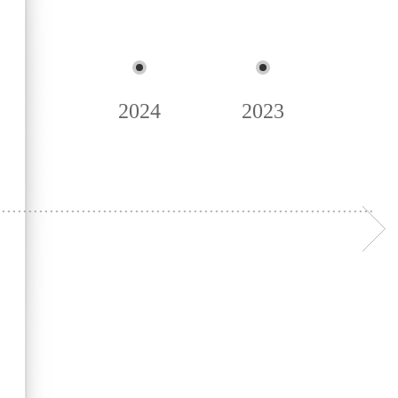
2024
2023