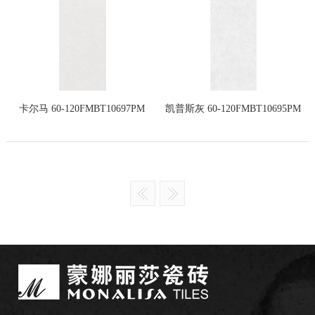
卡尔马 60-120FMBT10697PM
凯普斯灰 60-120FMBT10695PM