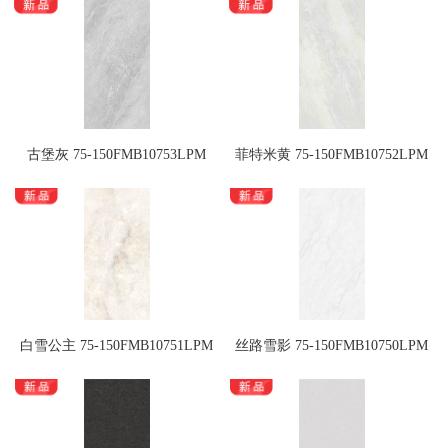
古堡灰 75-150FMB10753LPM
菲特米黄 75-150FMB10752LPM
白雪公主 75-150FMB10751LPM
丝路雪影 75-150FMB10750LPM