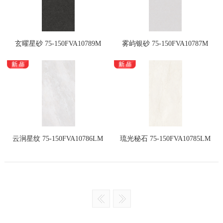
玄曜星砂 75-150FVA10789M
雾屿银砂 75-150FVA10787M
云涧星纹 75-150FVA10786LM
琉光秘石 75-150FVA10785LM