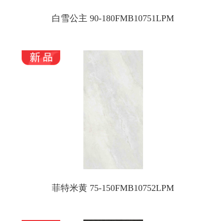
白雪公主 90-180FMB10751LPM
菲特米黄 75-150FMB10752LPM