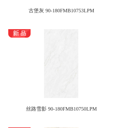
古堡灰 90-180FMB10753LPM
丝路雪影 90-180FMB10750LPM