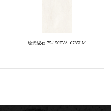
琉光秘石 75-150FVA10785LM