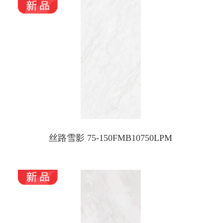
丝路雪影 75-150FMB10750LPM