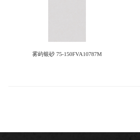
雾屿银砂 75-150FVA10787M