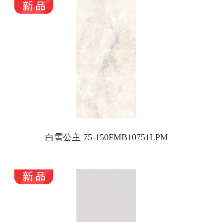
白雪公主 75-150FMB10751LPM