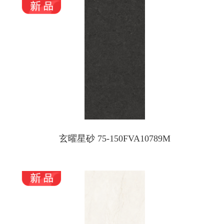
玄曜星砂 75-150FVA10789M