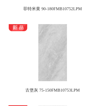
菲特米黄 90-180FMB10752LPM
古堡灰 75-150FMB10753LPM