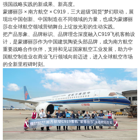
强国战略实践的新成果、新高度。
蒙娜丽莎 × 南方航空 × C919，三大超级“国货”梦幻联动，展
现出中国创新、中国制造在不同领域的力量，也成为蒙娜丽
莎在全球航空领域营销舞台上绽放光彩的生动实践。
把产品形象、品牌标识、品牌理念深度融入C919飞机客舱设
计，是蒙娜丽莎作为中国建筑陶瓷头部品牌，成为南方航空
重要战略合作伙伴，支持和见证国家航空工业发展，助力中
国航空制造业在商业飞行领域向前迈进，进入全球航空市场
的全新里程碑时刻。