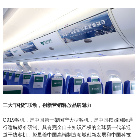
三大“国货”联动，创新营销释放品牌魅力
C919客机，是中国第一架国产大型客机，是中国按照国际通
行适航标准研制、具有完全自主知识产权的全球新一代单通
道干线客机，彰显着中国高端制造领域创新发展和中国科技