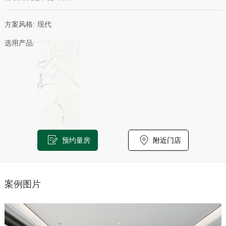
方案风格:
现代
选用产品:
预约量房
附近门店
案例图片