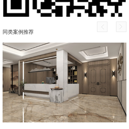
同类案例推荐