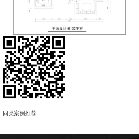
同类案例推荐