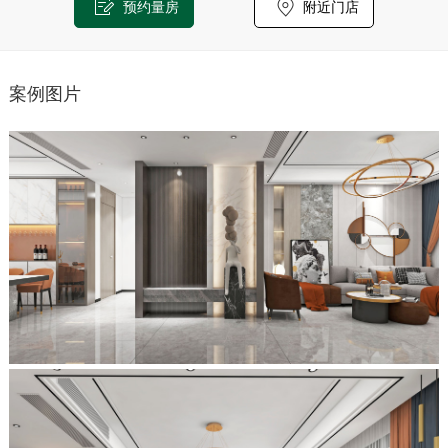
预约量房
附近门店
案例图片