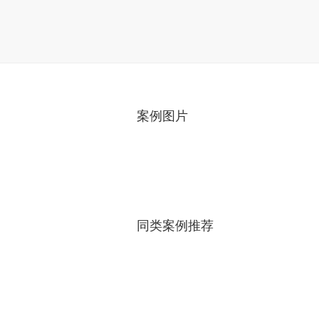
案例图片
同类案例推荐