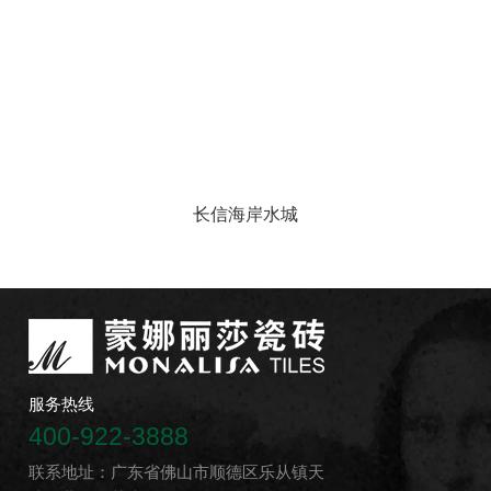
长信海岸水城
服务热线
400-922-3888
联系地址：广东省佛山市顺德区乐从镇天