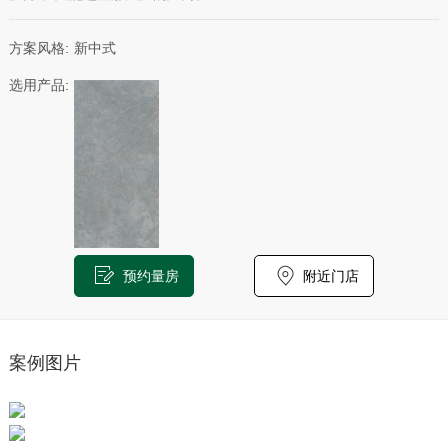
方案风格:
新中式
选用产品:
预约量房
附近门店
案例图片