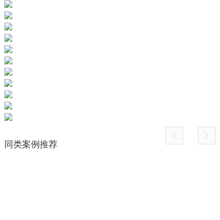
同类案例推荐