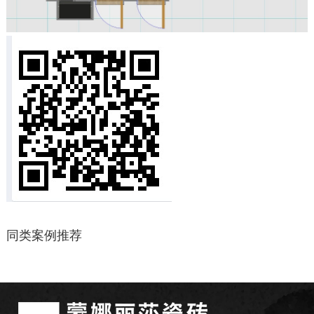
同类案例推荐