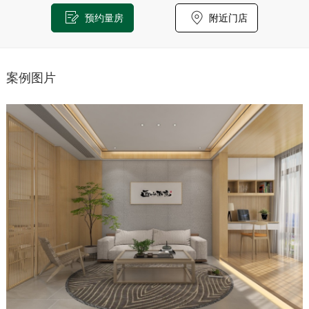
预约量房
附近门店
案例图片