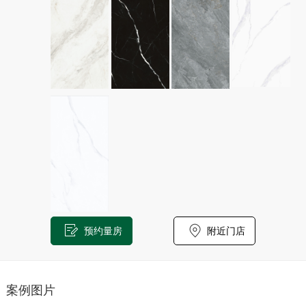
预约量房
附近门店
案例图片