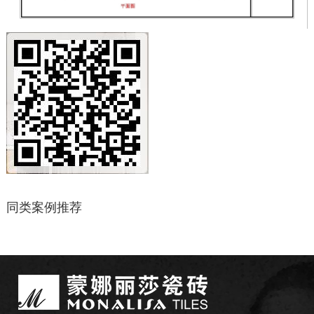
同类案例推荐