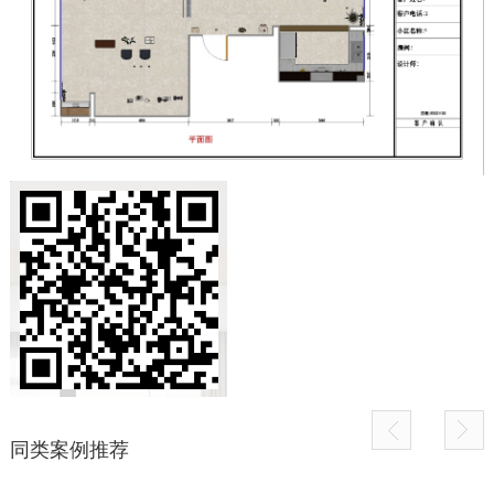
同类案例推荐