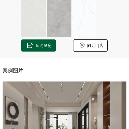
预约量房
附近门店
案例图片