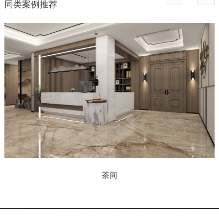
同类案例推荐
茶间