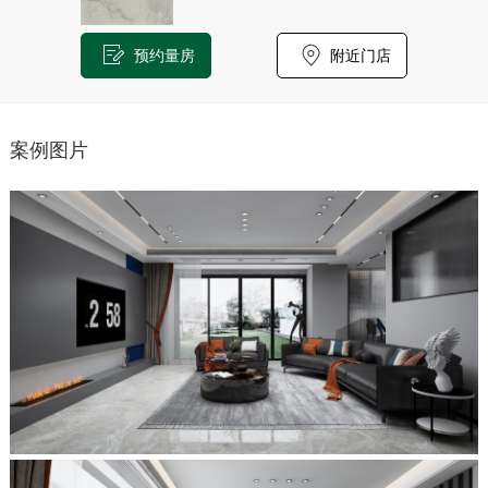
预约量房
附近门店
案例图片