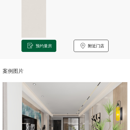
预约量房
附近门店
案例图片