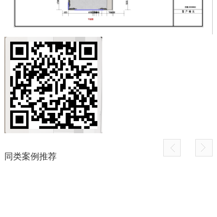
同类案例推荐