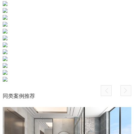
同类案例推荐