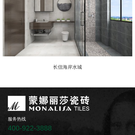
长信海岸水城
服务热线
400-922-3888