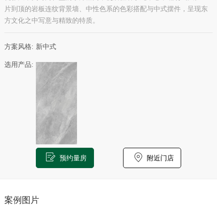
片到顶的岩板连纹背景墙、中性色系的色彩搭配与中式摆件，呈现东
方文化之中写意与精致的特质。
方案风格:
新中式
选用产品:
预约量房
附近门店
案例图片