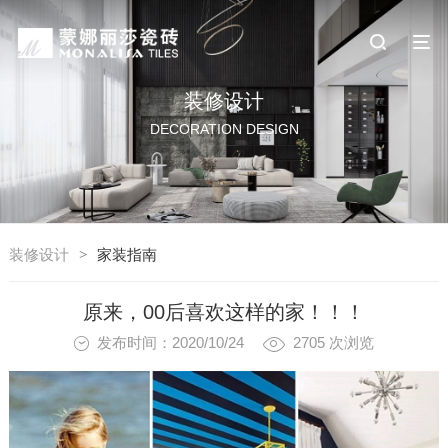
装修设计
DECORATION DESIGN
装修设计
>
家装指南
原来，00后喜欢这样的家！！！
发布时间：2020/10/24
2705
次浏览