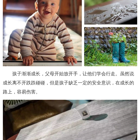
孩子渐渐成长，父母开始放开手，让他们学会行走。虽然说
成长离不开跌跌碰碰，但是孩子缺乏一定的安全意识，在成长的
路上，容易伤害。