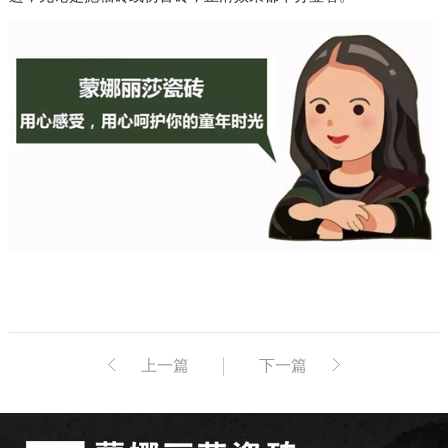
上一篇
下一篇