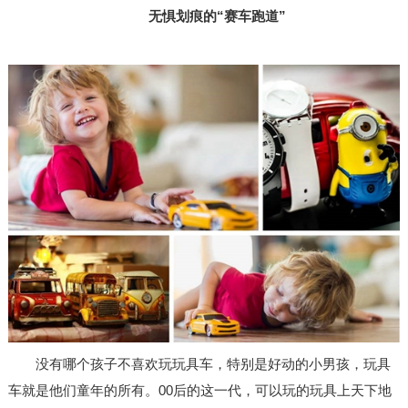
无惧划痕的“赛车跑道”
没有哪个孩子不喜欢玩玩具车，特别是好动的小男孩，玩具
车就是他们童年的所有。
00
后的这一代，可以玩的玩具上天下地