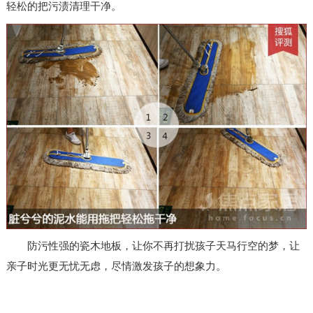
轻松的把污渍清理干净。
防污性强的瓷木地板，让你不再打扰孩子天马行空的梦，让
亲子时光更无忧无虑，尽情激发孩子的想象力。