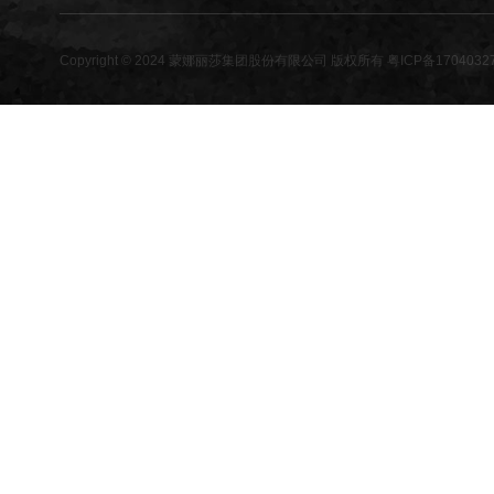
Copyright © 2024 蒙娜丽莎集团股份有限公司 版权所有
粤ICP备1704032