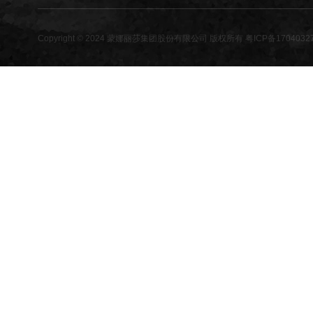
Copyright © 2024 蒙娜丽莎集团股份有限公司 版权所有
粤ICP备1704032