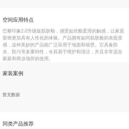
空间应用特点
巴黎印象2.0升级版肌肤釉，感受如丝般柔滑的触感，让家居
装饰更加具有人性化的体验。产品拥有如同肌肤般的表面质
感，这种美妙的产品能广泛应用于地面和墙壁。它具备防
水、防污等多重特性，令其易于维护和清洁，并且非常适合
家庭和商业场所的使用。
家装案例
暂无数据
同类产品推荐