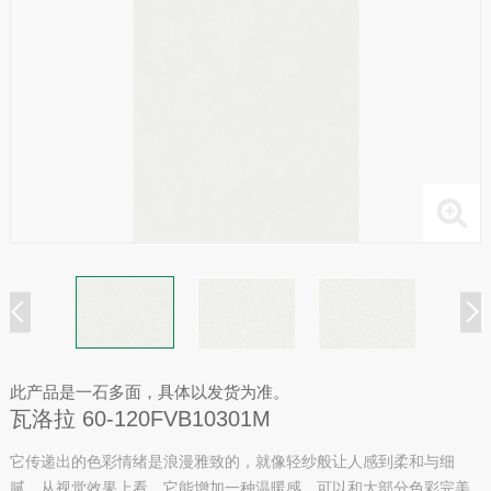
此产品是一石多面，具体以发货为准。
瓦洛拉 60-120FVB10301M
它传递出的色彩情绪是浪漫雅致的，就像轻纱般让人感到柔和与细
腻。从视觉效果上看，它能增加一种温暖感，可以和大部分色彩完美