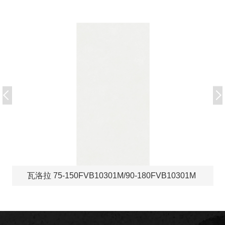
瓦洛拉 75-150FVB10301M/90-180FVB10301M