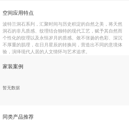
空间应用特点
波特兰洞石系列，汇聚时间与历史积淀的自然之美，将天然
洞石的非凡质感、纹理结合独特的现代工艺，赋予其自然而
个性化的纹理以及永恒岁月的质感。敛不张扬的色彩、深沉
不厚重的肌理，在日月星辰的转换间，营造出不同的意境体
验，演绎现代人居的人文情怀与艺术追求。
家装案例
暂无数据
同类产品推荐