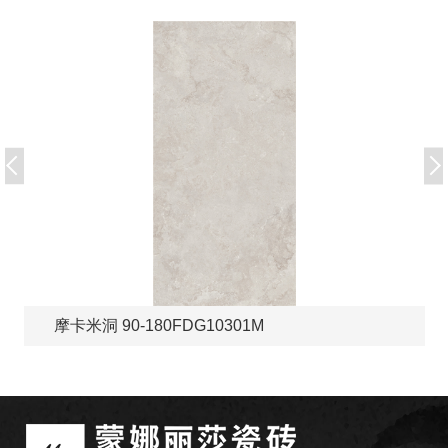
摩卡米洞 90-180FDG10301M