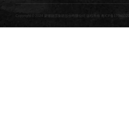
Copyright © 2024 蒙娜丽莎集团股份有限公司 版权所有
粤ICP备1704032