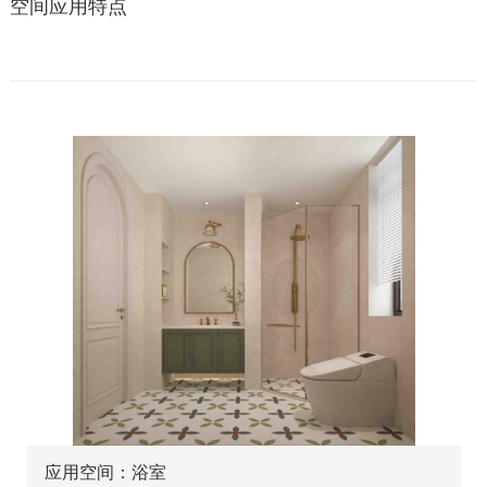
空间应用特点
应用空间：浴室