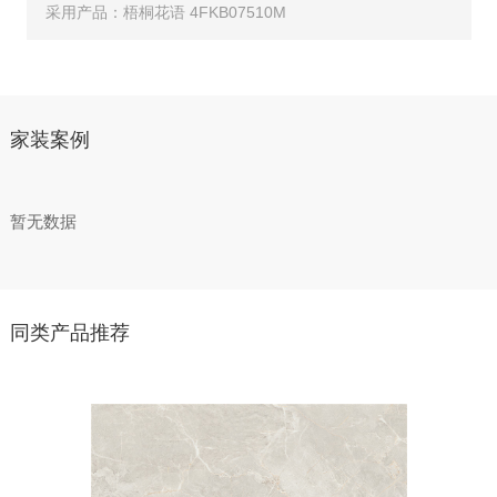
采用产品：梧桐花语 4FKB07510M
家装案例
暂无数据
同类产品推荐