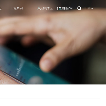
心
工程案例
经销专区
集团官网
EN