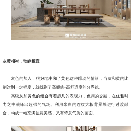
灰黄相衬，动静相宜
灰色的加入，很好地中和了黄色这种躁动的情绪，当灰和黄的比
例达到一定程度，就找到了高颜值
高舒适度的分界线。
+
高级灰加黄色的组合有着超凡的表现力，色调的交融，在优雅时
尚之中演绎出超强的气场。利用米白的连纹大板背景墙进行过渡融
合，构成一幅充满创意美感，又有诗意气质的画面。