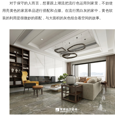
对于保守的人而言，想要跟上潮流把流行色运用到家里，不妨使
用亮黄色的家居单品进行搭配和点缀。在流行黑白灰的家中，黄色软
装的利用是很微妙的搭配，与大面积的灰色组合着空间的故事。