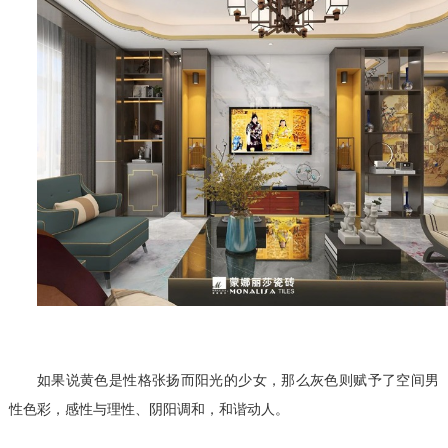
如果说黄色是性格张扬而阳光的少女，那么灰色则赋予了空间男
性色彩，感性与理性、阴阳调和，和谐动人。