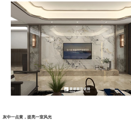
灰中一点黄，提亮一室风光