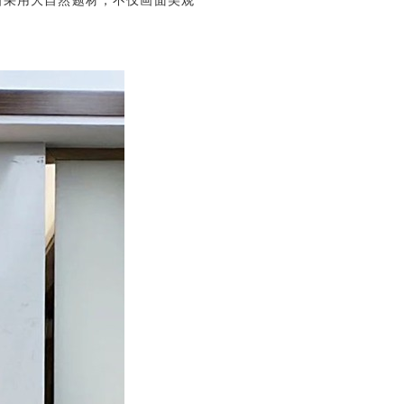
画采用大自然题材，不仅画面美观