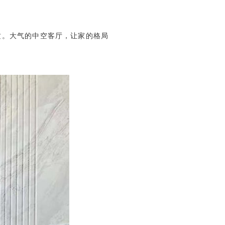
质。大气的中空客厅，让家的格局