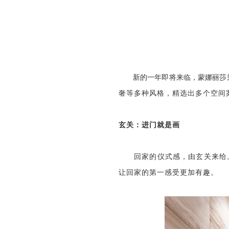
新的一年即将来临，蒙娜丽莎
奢等多种风格
，
精选出多个空间
玄关：进门就是画
回家的仪式感，由玄关来给
让回家的第一感受更加有趣。