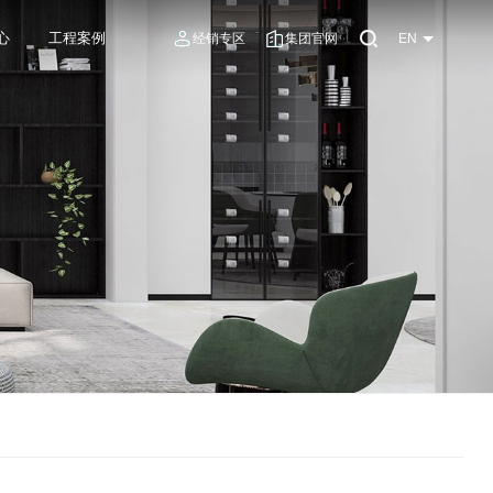
心
工程案例
经销专区
集团官网
EN