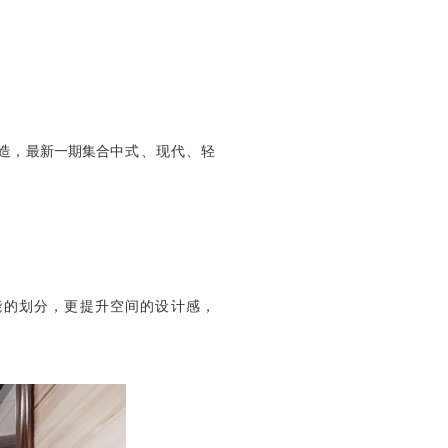
造，最新一期集合
中式、现代、轻
能的划分，更提升空间的设计感，