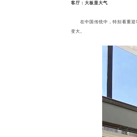
客厅：大板显大气
在中国传统中，特别看重迎
变大。