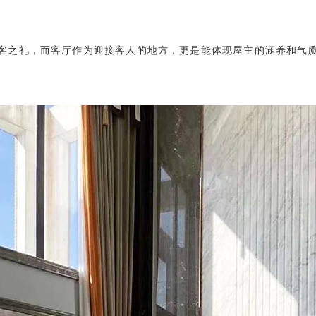
客之礼，而客厅作为迎接客人的地方，更是能体现屋主的涵养和气