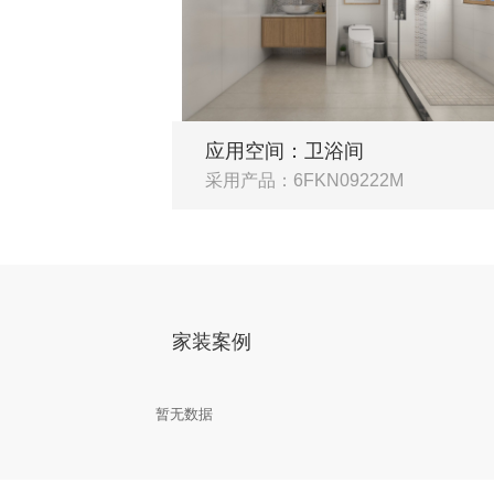
应用空间：卫浴间
采用产品：6FKN09222M
家装案例
暂无数据