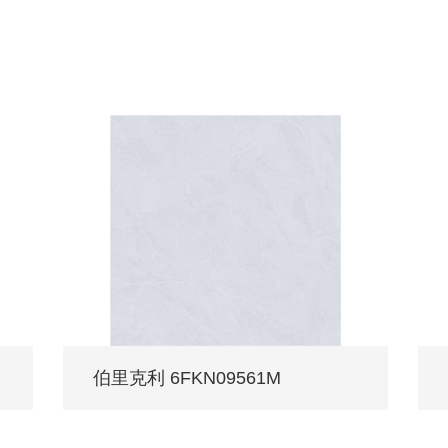
伯里克利 6FKN09561M