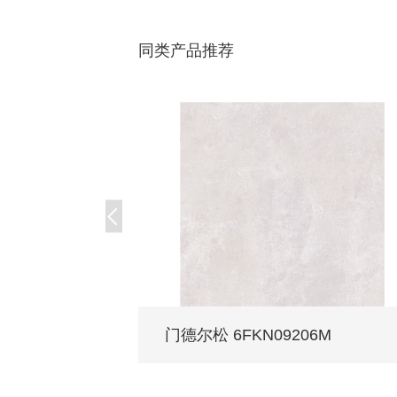
同类产品推荐
门德尔松 6FKN09206M