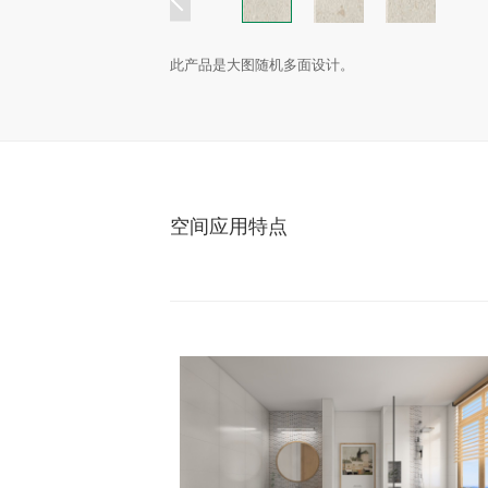
此产品是大图随机多面设计。
空间应用特点