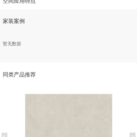
空间应用特点
家装案例
暂无数据
同类产品推荐