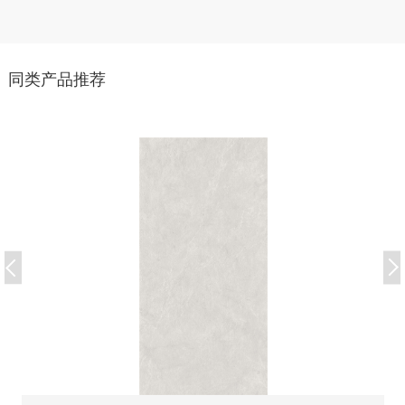
同类产品推荐