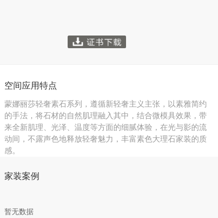
空间应用特点
蒙娜丽莎轻奢素石系列，遵循新轻奢主义主张，以素雅简约
的手法，将石材的自然肌理融入其中，结合微模具效果，带
来全新肌理、光泽、温度等方面的细腻体验，在光与影的流
动间，不露声色地释放轻奢魅力，丰富素色大理石家装的质
感。
家装案例
暂无数据