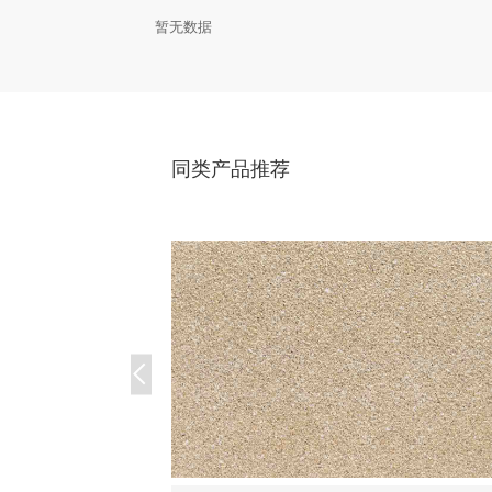
暂无数据
同类产品推荐