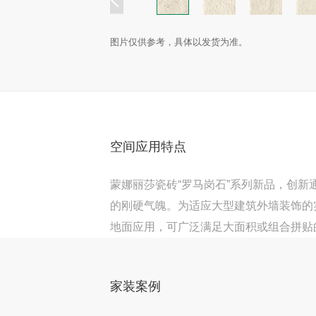
图片仅供参考，具体以发货为准。
空间应用特点
蒙娜丽莎瓷砖“罗马岗石”系列新品，创
的刚硬气魄。为适应大型建筑外墙装饰的实际
地面应用，可广泛满足大面积或组合拼贴
家装案例