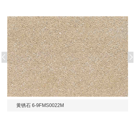
黄锈石 6-9FMS0022M