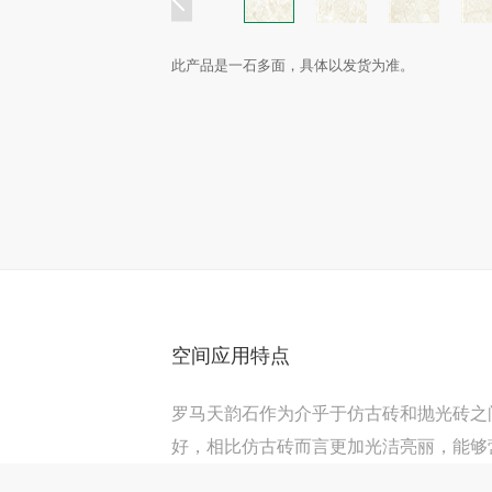
此产品是一石多面，具体以发货为准。
空间应用特点
罗马天韵石作为介乎于仿古砖和抛光砖之
好，相比仿古砖而言更加光洁亮丽，能够