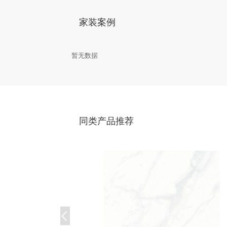
家装案例
暂无数据
同类产品推荐