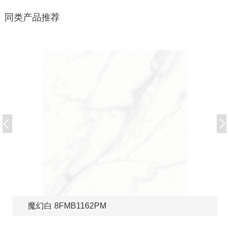
同类产品推荐
魔幻白 8FMB1162PM