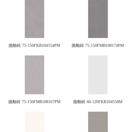
抛釉砖 75-150FKB104554PM
抛釉砖 75-150FMB108174PM
抛釉砖 75-150FMB108167PM
抛釉砖 60-120FKB104558M