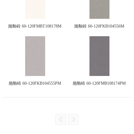
抛釉砖 60-120FMBT108178M
抛釉砖 60-120FKB104556M
抛釉砖 60-120FKB104555PM
抛釉砖 60-120FMB108174PM