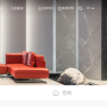
心
工程案例
经销专区
集团官网
EN
空间