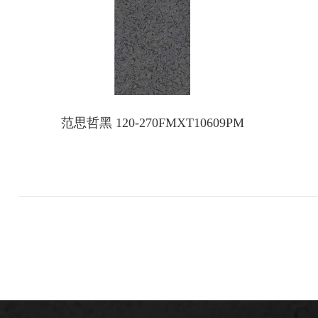
范思哲黑 120-270FMXT10609PM