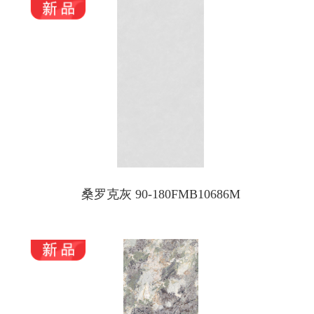
桑罗克灰 90-180FMB10686M