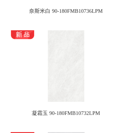
奈斯米白 90-180FMB10736LPM
凝霜玉 90-180FMB10732LPM