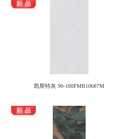
凯斯特灰 90-180FMB10687M