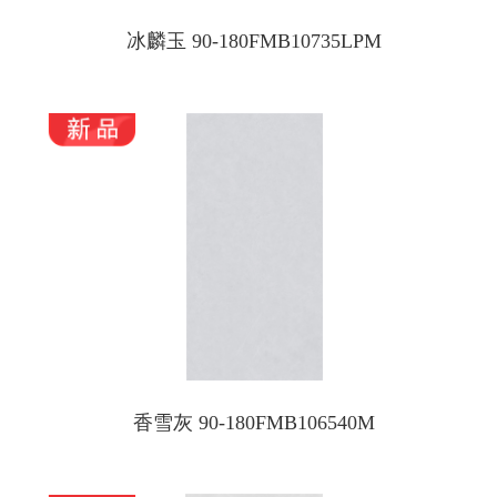
冰麟玉 90-180FMB10735LPM
香雪灰 90-180FMB106540M