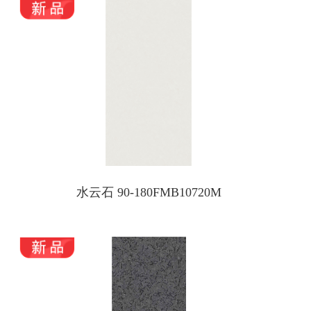
水云石 90-180FMB10720M