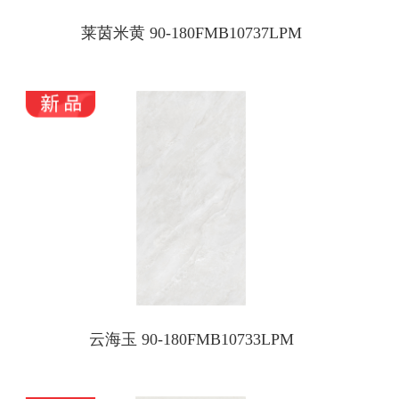
莱茵米黄 90-180FMB10737LPM
云海玉 90-180FMB10733LPM