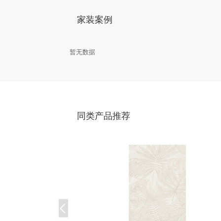
家装案例
暂无数据
同类产品推荐