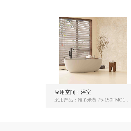
应用空间：浴室
采用产品：维多米黄 75-150FMC10281M