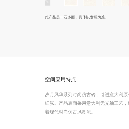
此产品是一石多面，具体以发货为准。
空间应用特点
岁月风华系列时尚仿古砖，引进意大利原
细腻。产品表面采用意大利无光釉工艺，
着现代时尚仿古风潮流。