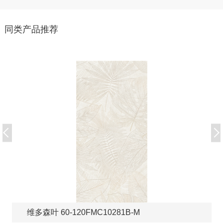
同类产品推荐
维多森叶 60-120FMC10281B-M