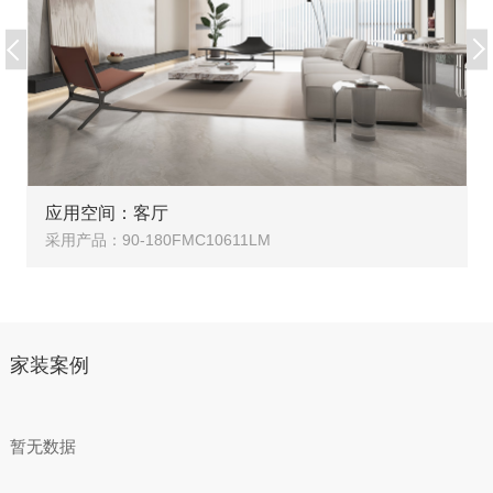
应用空间：客厅
采用产品：90-180FMC10611LM
家装案例
暂无数据