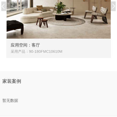
应用空间：客厅
采用产品：90-180FMC10610M
家装案例
暂无数据