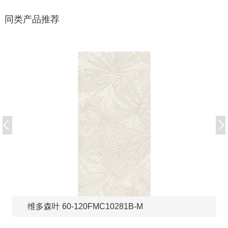
同类产品推荐
维多森叶 60-120FMC10281B-M