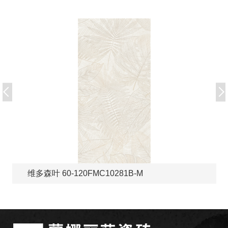
维多森叶 60-120FMC10281B-M