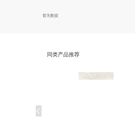
暂无数据
同类产品推荐