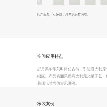
此产品是一石多面，具体以发货为准。
空间应用特点
岁月风华系列时尚仿古砖，引进意大利原
细腻。产品表面采用意大利无光釉工艺，
着现代时尚仿古风潮流。
家装案例