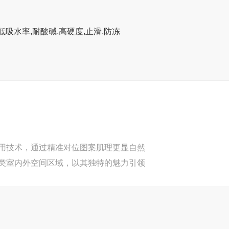
低吸水率,耐酸碱,高硬度,止滑,防冻
用技术，通过精准对位图案肌理更显自然
类室内外空间区域，以其独特的魅力引领