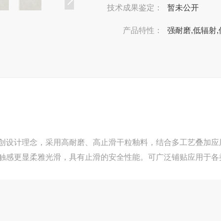
技术成果鉴定：
暂未公开
产品特性：
强耐磨,低辐射,
创设计理念，采用高耐磨、高止滑干粒釉料，结合多工艺叠加应
触感更显柔雅光滑，具有止滑的安全性能。可广泛铺贴应用于各