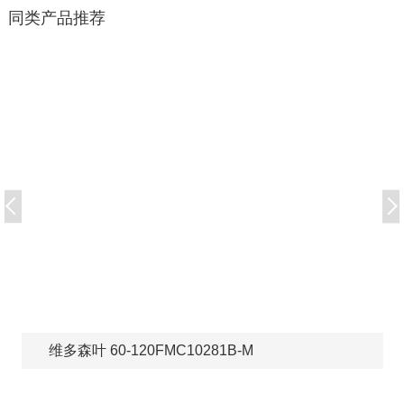
同类产品推荐
维多森叶 60-120FMC10281B-M