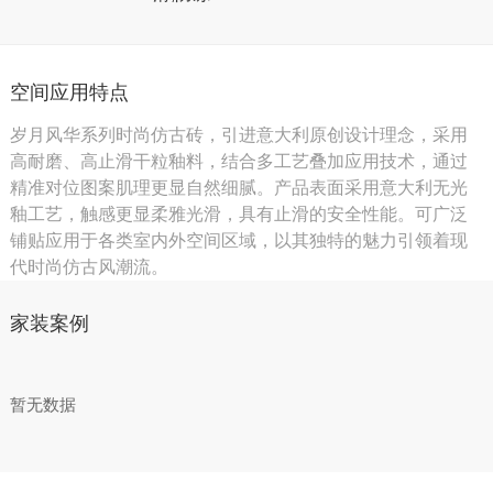
空间应用特点
岁月风华系列时尚仿古砖，引进意大利原创设计理念，采用
高耐磨、高止滑干粒釉料，结合多工艺叠加应用技术，通过
精准对位图案肌理更显自然细腻。产品表面采用意大利无光
釉工艺，触感更显柔雅光滑，具有止滑的安全性能。可广泛
铺贴应用于各类室内外空间区域，以其独特的魅力引领着现
代时尚仿古风潮流。
家装案例
暂无数据