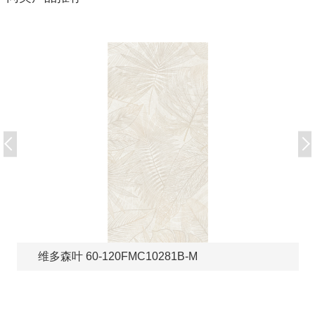
维多森叶 60-120FMC10281B-M