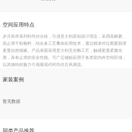
空间应用特点
岁月风华系列时尚仿古砖，引进意大利原创设计理念，采用高耐磨、
高止滑干粒釉料，结合多工艺叠加应用技术，通过精准对位图案肌理
更显自然细腻。产品表面采用意大利无光釉工艺，触感更显柔雅光
滑，具有止滑的安全性能。可广泛铺贴应用于各类室内外空间区域，
以其独特的魅力引领着现代时尚仿古风潮流。
家装案例
暂无数据
同类产品推荐